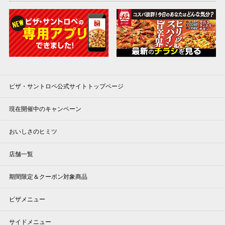
ピザ・サントロペ公式サイトトップページ
現在開催中のキャンペーン
おいしさのヒミツ
店舗一覧
期間限定＆クーポン対象商品
ピザメニュー
サイドメニュー