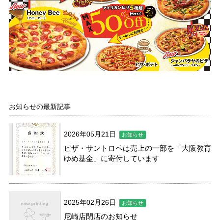
お知らせの最新記事
2026年05月21日
お知らせ
ピザ・サントロペは売上の一部を「大阪教育
ゆめ基金」に寄付しています
2025年02月26日
お知らせ
尼崎店閉店のお知らせ