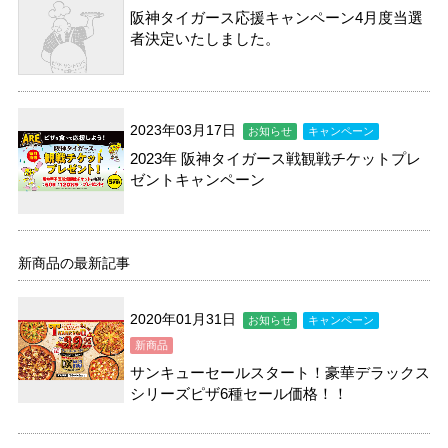
阪神タイガース応援キャンペーン4月度当選
者決定いたしました。
2023年03月17日
お知らせ
キャンペーン
2023年 阪神タイガース戦観戦チケットプレ
ゼントキャンペーン
新商品の最新記事
2020年01月31日
お知らせ
キャンペーン
新商品
サンキューセールスタート！豪華デラックス
シリーズピザ6種セール価格！！