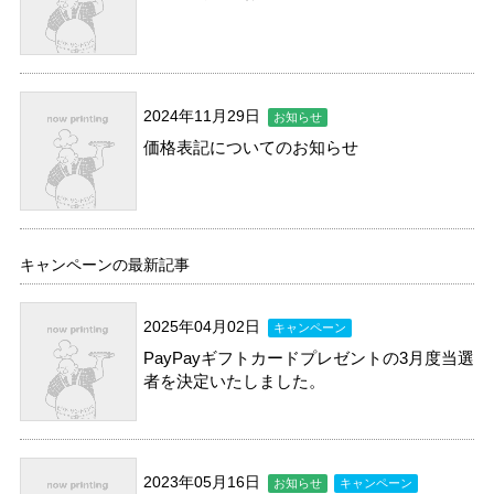
2024年11月29日
お知らせ
価格表記についてのお知らせ
キャンペーンの最新記事
2025年04月02日
キャンペーン
PayPayギフトカードプレゼントの3月度当選
者を決定いたしました。
2023年05月16日
お知らせ
キャンペーン