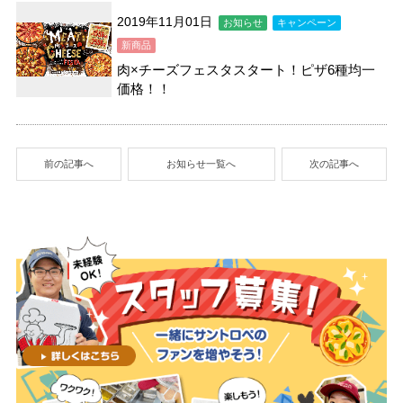
2019年11月01日
お知らせ
キャンペーン
新商品
肉×チーズフェスタスタート！ピザ6種均一
価格！！
前の記事へ
お知らせ一覧へ
次の記事へ