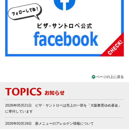
ページの上に戻る
2026年05月21日 ピザ・サントロペは売上の一部を「大阪教育ゆめ基金」
に寄付しています
2026年03月19日 新メニューのアレルゲン情報について