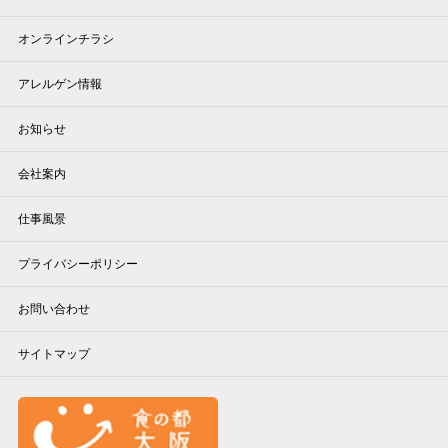
オンラインチラシ
アレルゲン情報
お知らせ
会社案内
仕事風景
プライバシーポリシー
お問い合わせ
サイトマップ