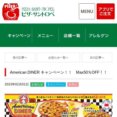
前の記事へ
お知らせ一覧へ
次の記事へ
American DINER キャンペーン！！ Max50％OFF！！
2023年02月01日
お知らせ
キャンペーン
新商品