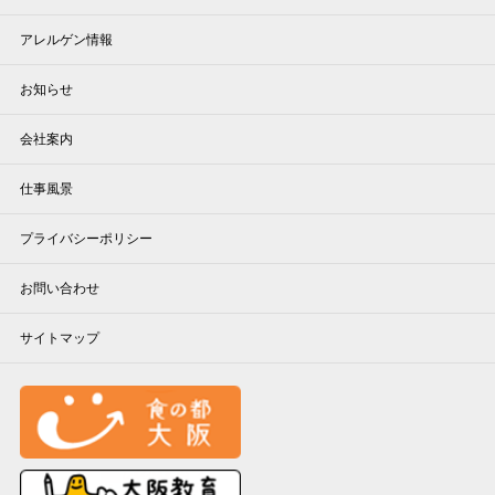
アレルゲン情報
お知らせ
会社案内
仕事風景
プライバシーポリシー
お問い合わせ
サイトマップ