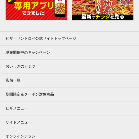
ピザ・サントロペ公式サイトトップページ
現在開催中のキャンペーン
おいしさのヒミツ
店舗一覧
期間限定＆クーポン対象商品
ピザメニュー
サイドメニュー
オンラインチラシ