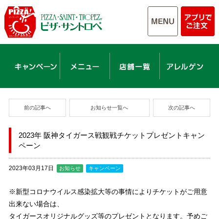
前の記事へ
お知らせ一覧へ
次の記事へ
2023年 阪神タイガース戦観戦チケットプレゼントキャン
ペーン
2023年03月17日
お知らせ
キャンペーン
※新型コロナウイルス感染拡大等の事情によりチケットがご用意
出来ない場合は、
タイガースオリジナルグッズ等のプレゼントとなります。予めご