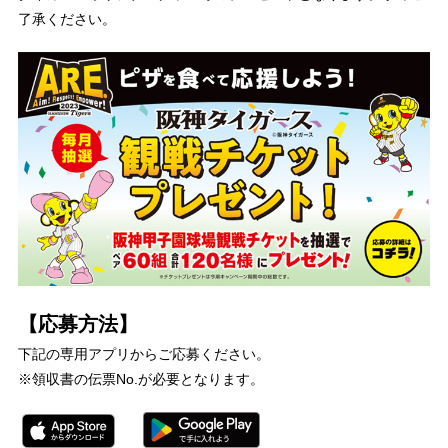
了承ください。
【応募方法】
下記の専用アプリからご応募ください。
※領収書の伝票No.が必要となります。