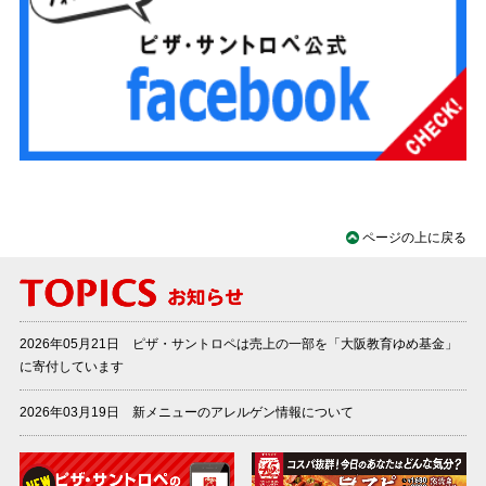
ページの上に戻る
2026年05月21日 ピザ・サントロペは売上の一部を「大阪教育ゆめ基金」
に寄付しています
2026年03月19日 新メニューのアレルゲン情報について