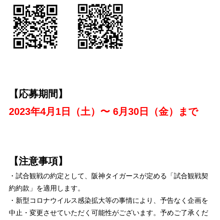
【応募期間】
2023年4月1日（土）〜 6月30日（金）まで
【注意事項】
・試合観戦の約定として、阪神タイガースが定める「試合観戦契
約約款」を適用します。
・新型コロナウイルス感染拡大等の事情により、予告なく企画を
中止・変更させていただく可能性がございます。予めご了承くだ