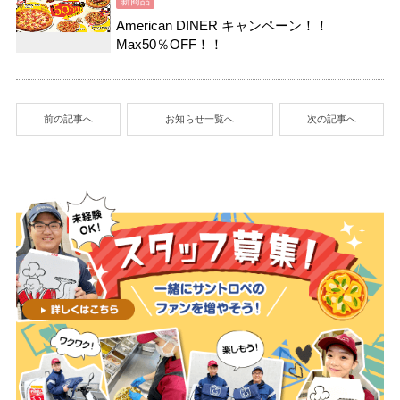
新商品
American DINER キャンペーン！！
Max50％OFF！！
前の記事へ
お知らせ一覧へ
次の記事へ