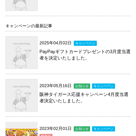
キャンペーンの最新記事
2025年04月02日
キャンペーン
PayPayギフトカードプレゼントの3月度当選
者を決定いたしました。
2023年05月16日
お知らせ
キャンペーン
阪神タイガース応援キャンペーン4月度当選
者決定いたしました。
2023年02月01日
お知らせ
キャンペーン