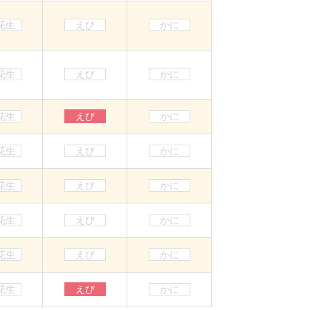
花生
えび
かに
花生
えび
かに
花生
えび
かに
花生
えび
かに
花生
えび
かに
花生
えび
かに
花生
えび
かに
花生
えび
かに