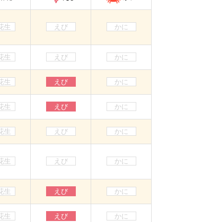
花生
えび
かに
花生
えび
かに
花生
えび
かに
花生
えび
かに
花生
えび
かに
花生
えび
かに
花生
えび
かに
花生
えび
かに