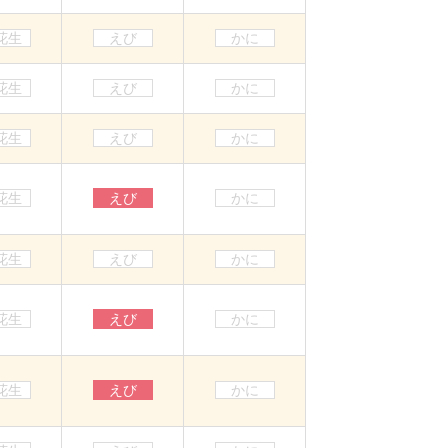
花生
えび
かに
花生
えび
かに
花生
えび
かに
花生
えび
かに
花生
えび
かに
花生
えび
かに
花生
えび
かに