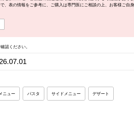
ので、表の情報をご参考に、ご購入は専門医にご相談の上、お客様ご自
ご確認ください。
26.07.01
メニュー
パスタ
サイドメニュー
デザート