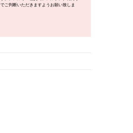
身でご判断いただきますようお願い致しま