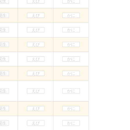
花生
えび
かに
花生
えび
かに
花生
えび
かに
花生
えび
かに
花生
えび
かに
花生
えび
かに
花生
えび
かに
花生
えび
かに
花生
えび
かに