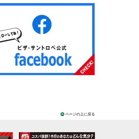
ページの上に戻る