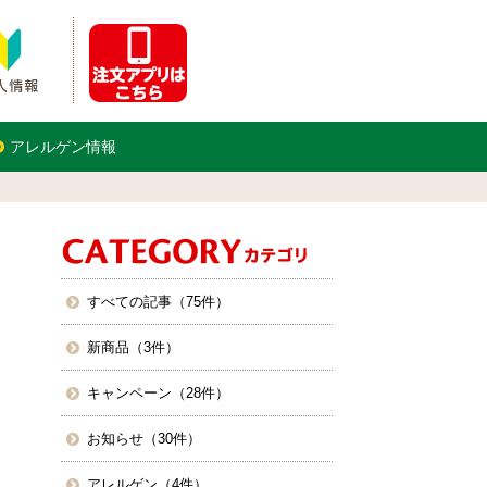
アレルゲン情報
すべての記事（75件）
新商品（3件）
キャンペーン（28件）
お知らせ（30件）
アレルゲン（4件）