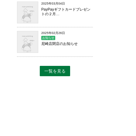
2025年03月04日
PayPayギフトカードプレゼン
トの２月…
2025年02月26日
お知らせ
尼崎店閉店のお知らせ
一覧を見る