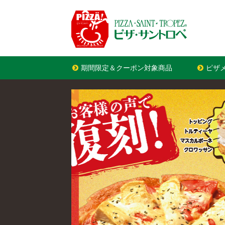
期間限定＆クーポン対象商品
ピザ