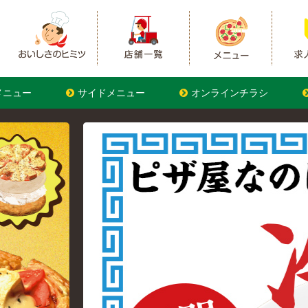
メニュー
サイドメニュー
オンラインチラシ