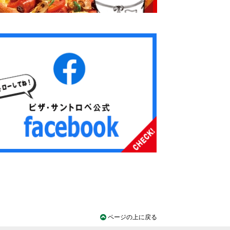
ページの上に戻る