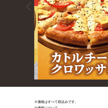
※価格はすべて税込みです。
※価格について