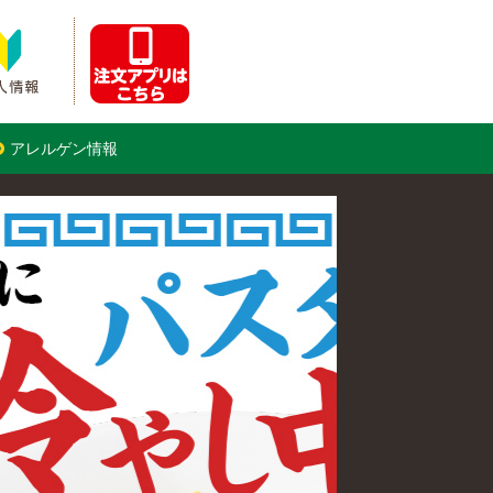
アレルゲン情報