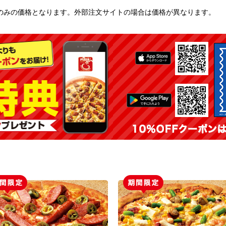
のみの価格となります。外部注文サイトの場合は価格が異なります。