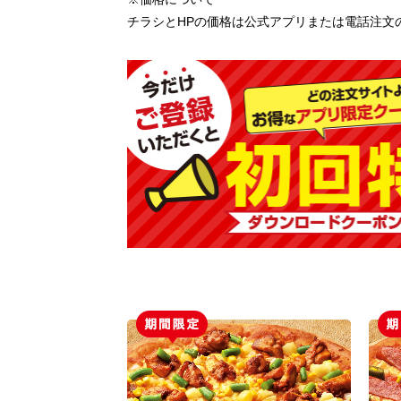
チラシとHPの価格は公式アプリまたは電話注文