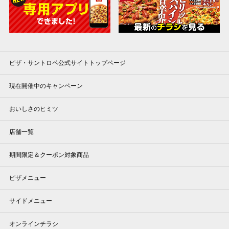
ピザ・サントロペ公式サイトトップページ
現在開催中のキャンペーン
おいしさのヒミツ
店舗一覧
期間限定＆クーポン対象商品
ピザメニュー
サイドメニュー
オンラインチラシ