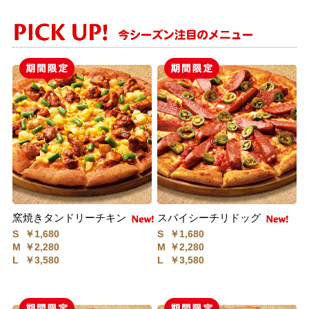
窯焼きタンドリーチキン
スパイシーチリドッグ
S
￥1,680
S
￥1,680
M
￥2,280
M
￥2,280
L
￥3,580
L
￥3,580