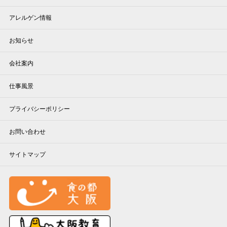
アレルゲン情報
お知らせ
会社案内
仕事風景
プライバシーポリシー
お問い合わせ
サイトマップ