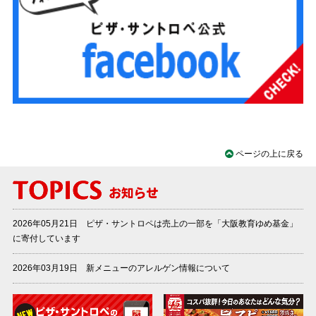
ページの上に戻る
2026年05月21日 ピザ・サントロペは売上の一部を「大阪教育ゆめ基金」
に寄付しています
2026年03月19日 新メニューのアレルゲン情報について