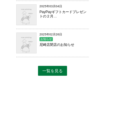
2025年03月04日
PayPayギフトカードプレゼン
トの２月…
2025年02月26日
お知らせ
尼崎店閉店のお知らせ
一覧を見る