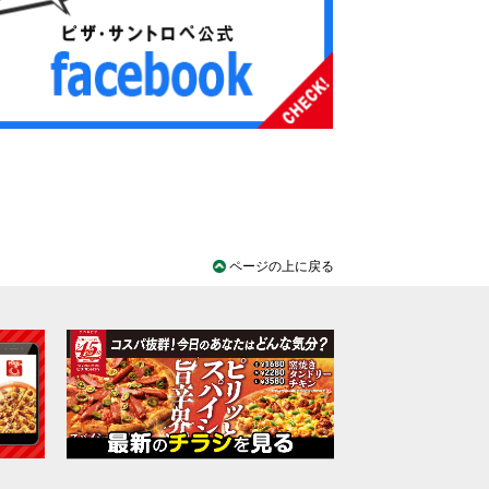
ページの上に戻る