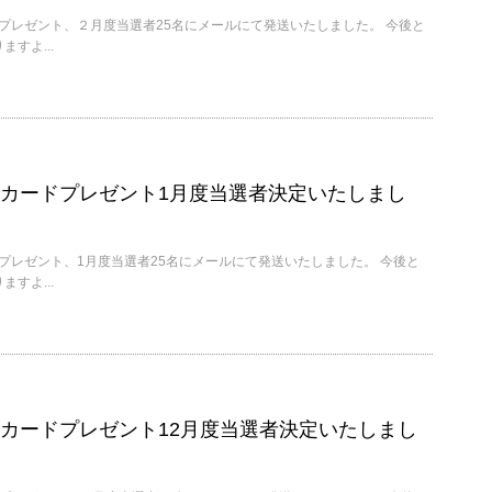
ードプレゼント、２月度当選者25名にメールにて発送いたしました。 今後と
すよ...
フトカードプレゼント1月度当選者決定いたしまし
ードプレゼント、1月度当選者25名にメールにて発送いたしました。 今後と
すよ...
フトカードプレゼント12月度当選者決定いたしまし