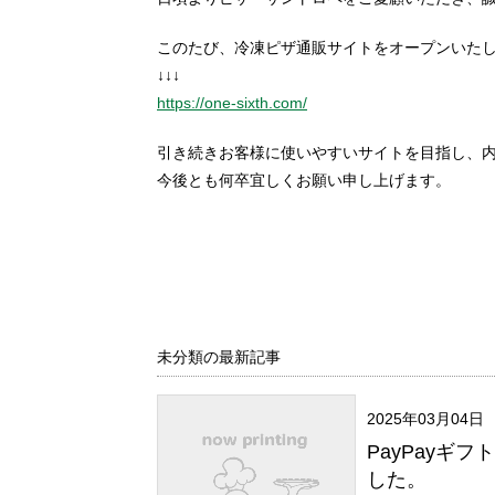
このたび、冷凍ピザ通販サイトをオープンいた
↓↓↓
https://one-sixth.com/
引き続きお客様に使いやすいサイトを目指し、
今後とも何卒宜しくお願い申し上げます。
未分類の最新記事
2025年03月04日
PayPayギ
した。