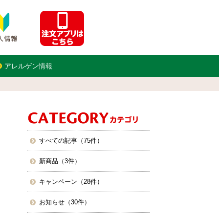
アレルゲン情報
すべての記事（75件）
新商品（3件）
キャンペーン（28件）
お知らせ（30件）