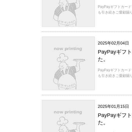
PayPayギフトカ
も引き続きご愛顧賜りま
2025年02月04日
PayPayギ
た。
PayPayギフトカ
も引き続きご愛顧賜りま
2025年01月15日
PayPayギ
た。