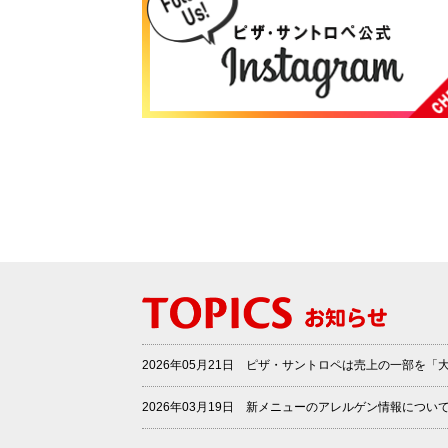
2026年05月21日 ピザ・サントロペは売上の一部を
2026年03月19日 新メニューのアレルゲン情報につい