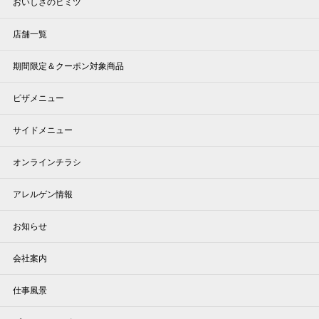
おいしさのヒミツ
店舗一覧
期間限定＆クーポン対象商品
ピザメニュー
サイドメニュー
オンラインチラシ
アレルゲン情報
お知らせ
会社案内
仕事風景