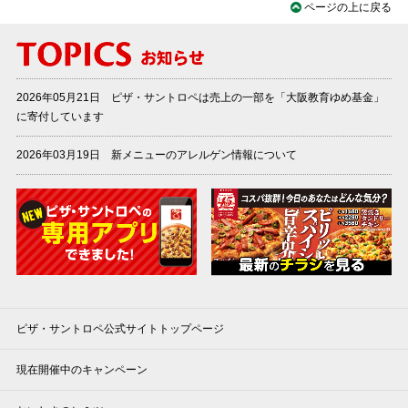
ページの上に戻る
2026年05月21日 ピザ・サントロペは売上の一部を「大阪教育ゆめ基金」
に寄付しています
2026年03月19日 新メニューのアレルゲン情報について
ピザ・サントロペ公式サイトトップページ
現在開催中のキャンペーン