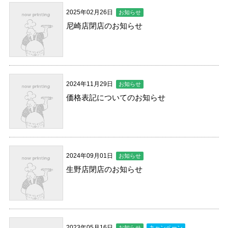
2025年02月26日
お知らせ
尼崎店閉店のお知らせ
2024年11月29日
お知らせ
価格表記についてのお知らせ
2024年09月01日
お知らせ
生野店閉店のお知らせ
2023年05月16日
お知らせ
キャンペーン