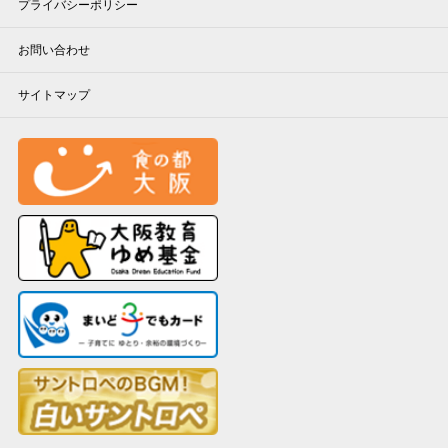
プライバシーポリシー
お問い合わせ
サイトマップ