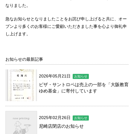
なりました。
急なお知らせとなりましたことをお詫び申し上げると共に、オー
プンより多くのお客様にご愛顧いただきました事を心より御礼申
し上げます。
お知らせの最新記事
2026年05月21日
お知らせ
ピザ・サントロペは売上の一部を「大阪教育
ゆめ基金」に寄付しています
2025年02月26日
お知らせ
尼崎店閉店のお知らせ