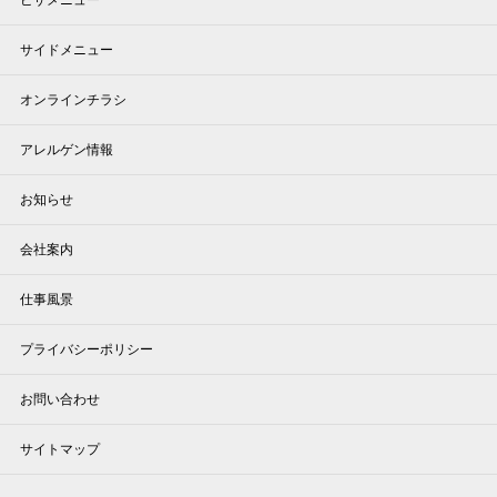
ピザメニュー
サイドメニュー
オンラインチラシ
アレルゲン情報
お知らせ
会社案内
仕事風景
プライバシーポリシー
お問い合わせ
サイトマップ