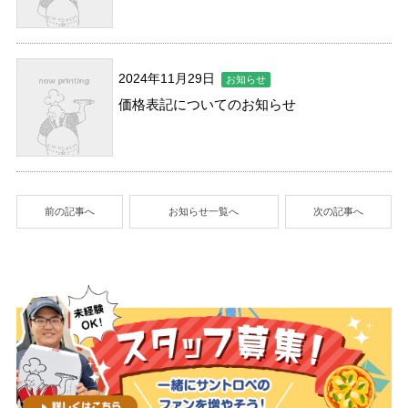
2024年11月29日
お知らせ
価格表記についてのお知らせ
前の記事へ
お知らせ一覧へ
次の記事へ