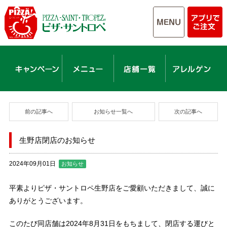
前の記事へ
お知らせ一覧へ
次の記事へ
生野店閉店のお知らせ
2024年09月01日
お知らせ
平素よりピザ・サントロペ生野店をご愛顧いただきまして、誠に
ありがとうございます。
このたび同店舗は2024年8月31日をもちまして、閉店する運びと