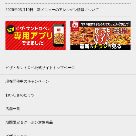
2026年03月19日 新メニューのアレルゲン情報について
ピザ・サントロペ公式サイトトップページ
現在開催中のキャンペーン
おいしさのヒミツ
店舗一覧
期間限定＆クーポン対象商品