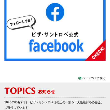
ページの上に戻る
2026年05月21日 ピザ・サントロペは売上の一部を「大阪教育ゆめ基金」
に寄付しています