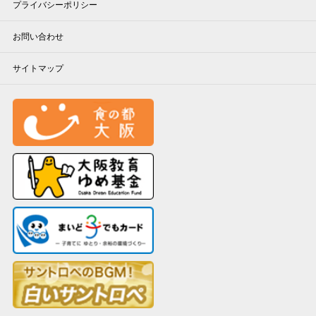
プライバシーポリシー
お問い合わせ
サイトマップ