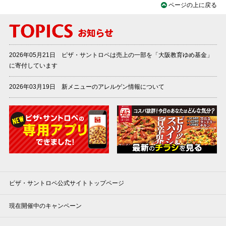
ページの上に戻る
2026年05月21日 ピザ・サントロペは売上の一部を「大阪教育ゆめ基金」
に寄付しています
2026年03月19日 新メニューのアレルゲン情報について
ピザ・サントロペ公式サイトトップページ
現在開催中のキャンペーン