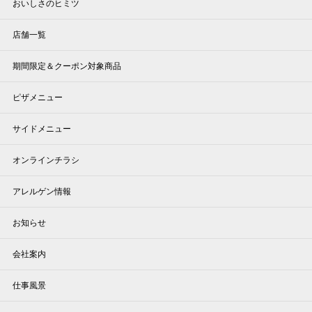
おいしさのヒミツ
店舗一覧
期間限定＆クーポン対象商品
ピザメニュー
サイドメニュー
オンラインチラシ
アレルゲン情報
お知らせ
会社案内
仕事風景