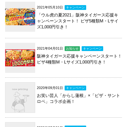
2021年05月10日
キャンペーン
「ウル虎の夏2021」阪神タイガース応援キ
ャンペーンスタート！ ピザ5種類M・Lサイ
ズ1,000円引き！
2021年04月01日
お知らせ
キャンペーン
阪神タイガース応援キャンペーンスタート！
ピザ4種類M・Lサイズ1,000円引き！
2020年09月01日
キャンペーン
お笑い芸人「からし蓮根」×「ピザ・サント
ロペ」コラボ企画！