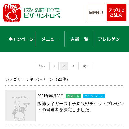
前へ
1
2
3
次へ
カテゴリー：キャンペーン（28件）
2021年06月28日
お知らせ
キャンペーン
阪神タイガース甲子園観戦チケットプレゼン
トの当選者を決定しました。